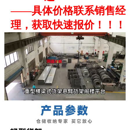
——具体价格联系销售经
理，获取快速报价！！！